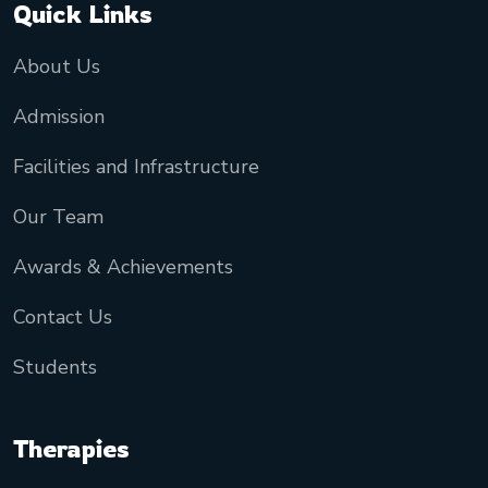
Quick Links
About Us
Admission
Facilities and Infrastructure
Our Team
Awards & Achievements
Contact Us
Students
Therapies