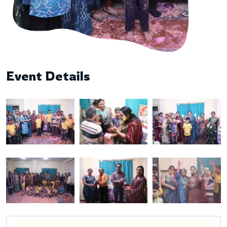
Event Details