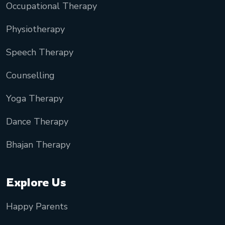
Occupational Therapy
Physiotherapy
Speech Therapy
Counselling
Yoga Therapy
Dance Therapy
Bhajan Therapy
Explore Us
Happy Parents